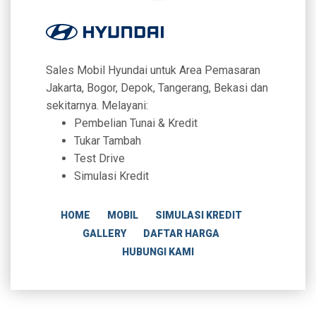
Sales Mobil Hyundai untuk Area Pemasaran
Jakarta, Bogor, Depok, Tangerang, Bekasi dan
sekitarnya. Melayani:
Pembelian Tunai & Kredit
Tukar Tambah
Test Drive
Simulasi Kredit
HOME
MOBIL
SIMULASI KREDIT
GALLERY
DAFTAR HARGA
HUBUNGI KAMI