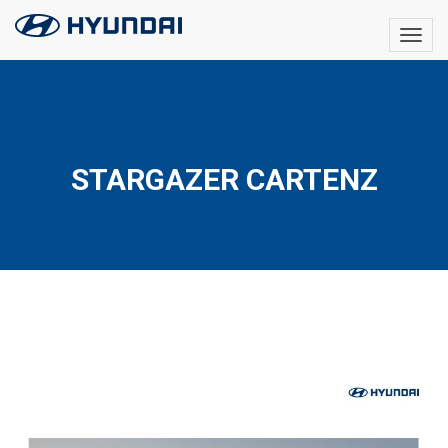
STARGAZER CARTENZ