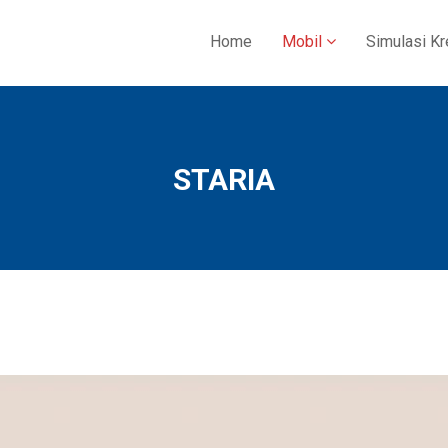
Home
Mobil
Simulasi Kr
STARIA