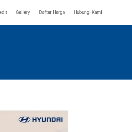
edit
Gallery
Daftar Harga
Hubungi Kami